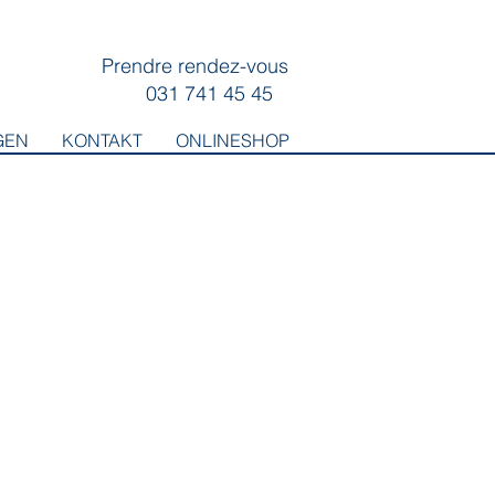
Prendre rendez-vous
031 741 45 45
GEN
KONTAKT
ONLINESHOP